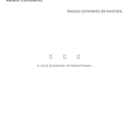
Recent Comments
Nessun commento da mostrare.
© 2025 EDVERSO INTERNATIONAL.