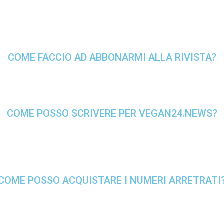
COME FACCIO AD ABBONARMI ALLA RIVISTA?
COME POSSO SCRIVERE PER VEGAN24.NEWS?
COME POSSO ACQUISTARE I NUMERI ARRETRATI