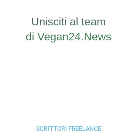
Unisciti al team
di Vegan24.News
SCRITTORI FREELANCE