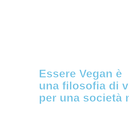
Essere Vegan è
una filosofia di v
per una società 
.