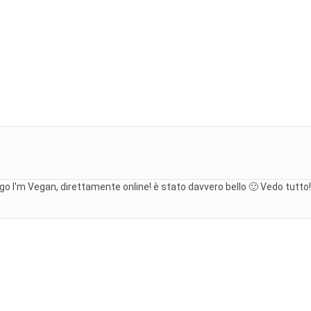
logo I'm Vegan, direttamente online! è stato davvero bello 🙂 Vedo tutto!!