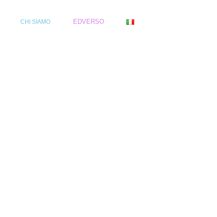
EDVERSO
N
CHI SIAMO