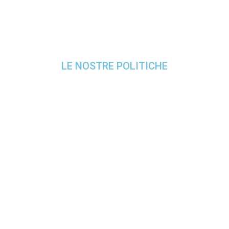
LE NOSTRE POLITICHE