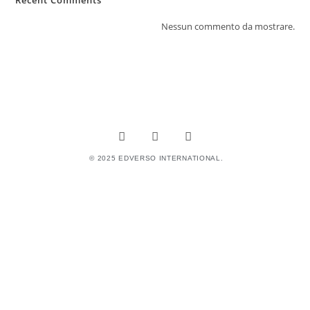
Recent Comments
Nessun commento da mostrare.
© 2025 EDVERSO INTERNATIONAL.